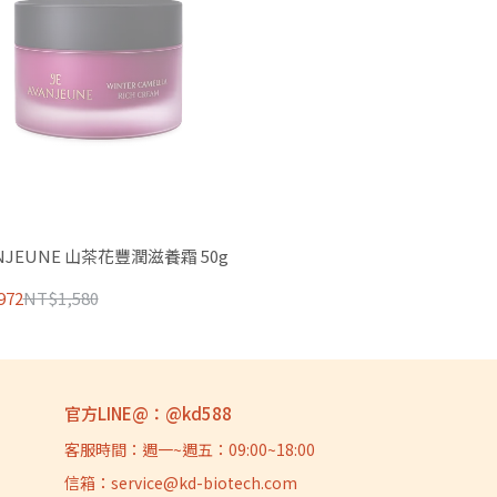
NJEUNE 山茶花豐潤滋養霜 50g
972
NT$1,580
官方LINE@：@kd588
客服時間：週一~週五：09:00~18:00
信箱：service@kd-biotech.com