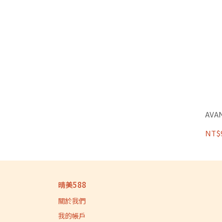
AVA
NT$
晴美588
關於我們
我的帳戶