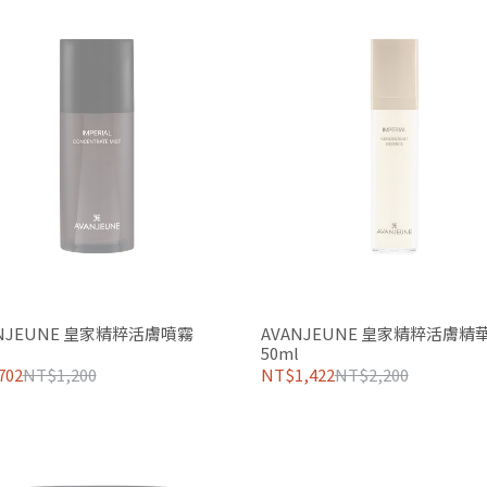
ANJEUNE 皇家精粹活膚噴霧
AVANJEUNE 皇家精粹活膚精
l
50ml
702
NT$1,200
NT$1,422
NT$2,200