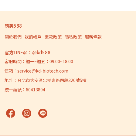
晴美588
關於我們
我的帳戶
退款政策
隱私政策
服務條款
官方LINE@：@kd588
客服時間：週一~週五：09:00~18:00
信箱：service@kd-biotech.com
地址：台北市大安區忠孝東路四段320號5樓
統一編號：60413894