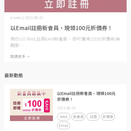
e-sales | 2023-08-25
以Email註冊新會員，現領100元折價券！
現在以E-MAIL註冊KAHI新會員， 即可獲得100元折價券(無
期限⋯
閱讀更多 ->
最新動態
以Email註冊新會員，現領100元
折價券！
2023-08-25
KAHI
新會員
註冊
折價券
Email